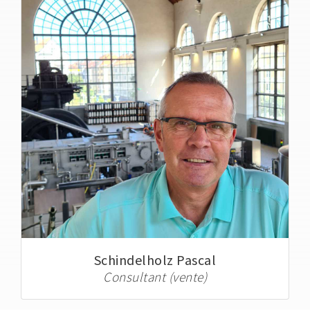
Schindelholz Pascal
Consultant (vente)