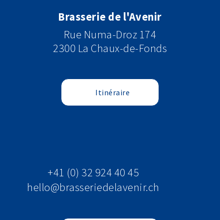
Brasserie de l'Avenir
Rue Numa-Droz 174
2300 La Chaux-de-Fonds
Itinéraire
+41 (0) 32 924 40 45
hello@brasseriedelavenir.ch