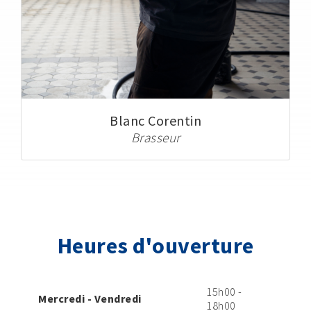
Blanc Corentin
Brasseur
Heures d'ouverture
15h00 -
Mercredi - Vendredi
18h00