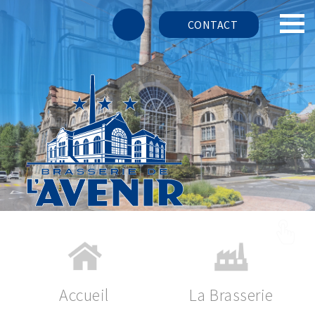
CONTACT
Accueil
La Brasserie