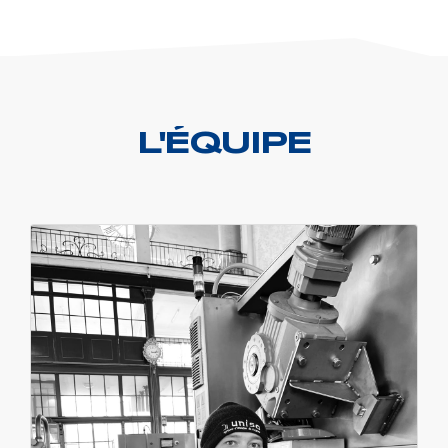
L'ÉQUIPE